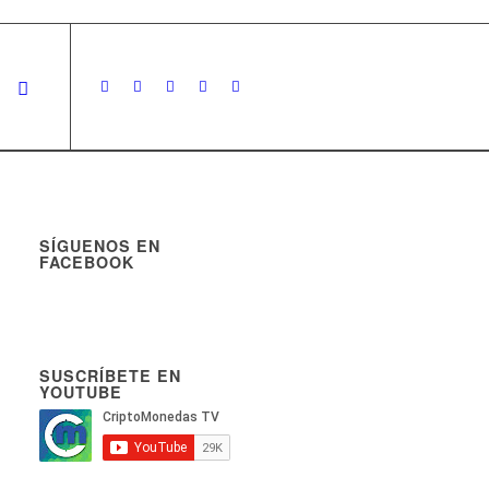
SÍGUENOS EN
FACEBOOK
SUSCRÍBETE EN
YOUTUBE