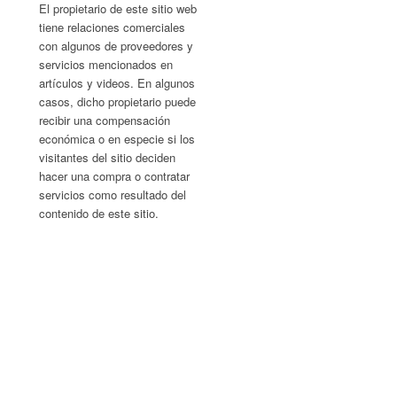
El propietario de este sitio web
tiene relaciones comerciales
con algunos de proveedores y
servicios mencionados en
artículos y videos. En algunos
casos, dicho propietario puede
recibir una compensación
económica o en especie si los
visitantes del sitio deciden
hacer una compra o contratar
servicios como resultado del
contenido de este sitio.