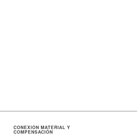
CONEXIÓN MATERIAL Y
COMPENSACIÓN