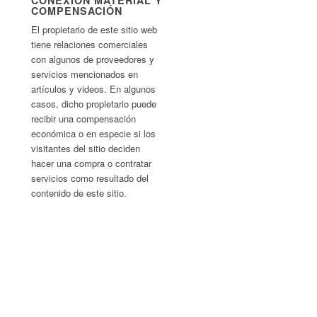
CONEXIÓN MATERIAL Y
COMPENSACIÓN
El propietario de este sitio web
tiene relaciones comerciales
con algunos de proveedores y
servicios mencionados en
artículos y videos. En algunos
casos, dicho propietario puede
recibir una compensación
económica o en especie si los
visitantes del sitio deciden
hacer una compra o contratar
servicios como resultado del
contenido de este sitio.