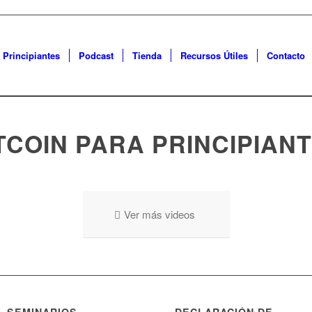
 Principiantes
Podcast
Tienda
Recursos Útiles
Contacto
TCOIN PARA PRINCIPIAN
Ver más videos