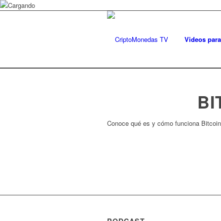
Videos para
BI
Conoce qué es y cómo funciona Bitcoin