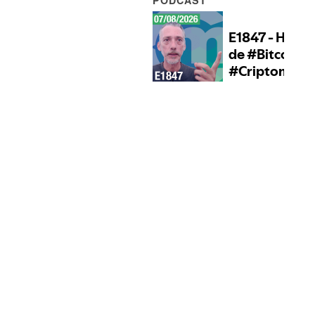
PODCAST