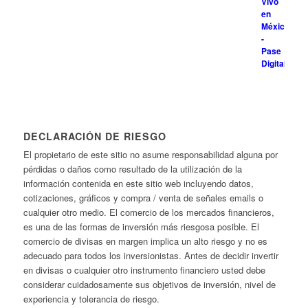
DECLARACIÓN DE RIESGO
El propietario de este sitio no asume responsabilidad alguna por
pérdidas o daños como resultado de la utilización de la
información contenida en este sitio web incluyendo datos,
cotizaciones, gráficos y compra / venta de señales emails o
cualquier otro medio. El comercio de los mercados financieros,
es una de las formas de inversión más riesgosa posible. El
comercio de divisas en margen implica un alto riesgo y no es
adecuado para todos los inversionistas. Antes de decidir invertir
en divisas o cualquier otro instrumento financiero usted debe
considerar cuidadosamente sus objetivos de inversión, nivel de
experiencia y tolerancia de riesgo.