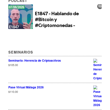
PODCAST
SEMINARIOS
Seminario: Herencia de Criptoactivos
$
105.00
Pase Virtual Málaga 2026
$
110.00