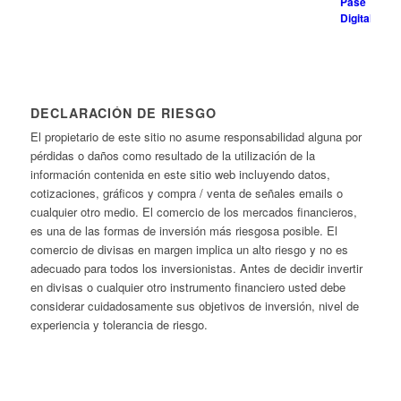
DECLARACIÓN DE RIESGO
El propietario de este sitio no asume responsabilidad alguna por
pérdidas o daños como resultado de la utilización de la
información contenida en este sitio web incluyendo datos,
cotizaciones, gráficos y compra / venta de señales emails o
cualquier otro medio. El comercio de los mercados financieros,
es una de las formas de inversión más riesgosa posible. El
comercio de divisas en margen implica un alto riesgo y no es
adecuado para todos los inversionistas. Antes de decidir invertir
en divisas o cualquier otro instrumento financiero usted debe
considerar cuidadosamente sus objetivos de inversión, nivel de
experiencia y tolerancia de riesgo.