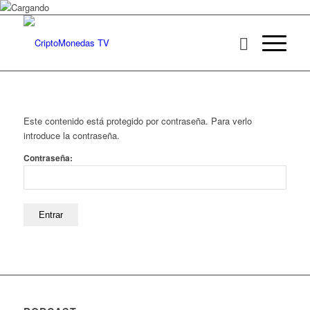
Este contenido está protegido por contraseña. Para verlo
introduce la contraseña.
Contraseña: