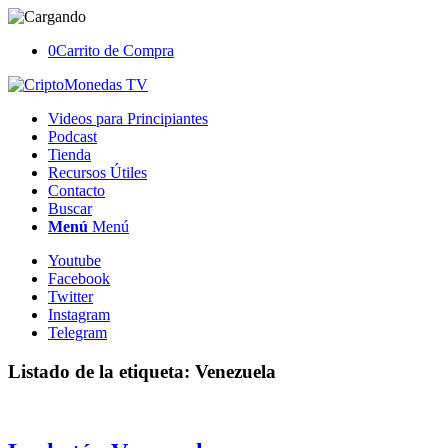
0
Carrito de Compra
Videos para Principiantes
Podcast
Tienda
Recursos Útiles
Contacto
Buscar
Menú
Menú
Youtube
Facebook
Twitter
Instagram
Telegram
Listado de la etiqueta:
Venezuela