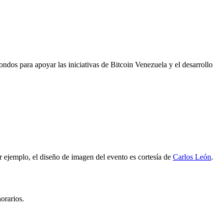
dos para apoyar las iniciativas de Bitcoin Venezuela y el desarrollo
r ejemplo, el diseño de imagen del evento es cortesía de
Carlos León
.
orarios.