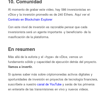
10. Comunidad
Al momento de grabar este video, hay 586 inversionistas en
vDice y la inversión promedio es de 240 Ethers. Aquí ver el
Contrato en Blockchain Explorer
Con este nivel de inversión es razonable pensar que cada
inversionista será un agente importante -y beneficiario- de la
masificación de la plataforma.
En resumen
Más allá de la euforia y el «hype» de vDice, vemos un
fundamento sólido y capacidad de ejecución detrás del proyecto.
Vamos a invertir.
Si quieres saber más sobre criptomonedas activos digitales y
oportunidades de inversión en proyectos de tecnología financiera,
suscríbete a nuestro
canal de YouTube
y serás de los primeros
en enterarte de las transmisiones en vivo y nuevos videos.