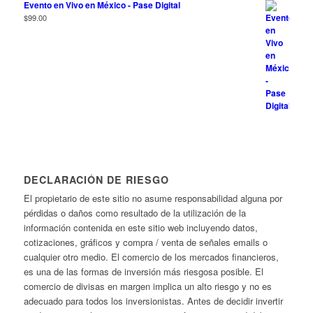
Evento en Vivo en México - Pase Digital
$
99.00
DECLARACIÓN DE RIESGO
El propietario de este sitio no asume responsabilidad alguna por
pérdidas o daños como resultado de la utilización de la
información contenida en este sitio web incluyendo datos,
cotizaciones, gráficos y compra / venta de señales emails o
cualquier otro medio. El comercio de los mercados financieros,
es una de las formas de inversión más riesgosa posible. El
comercio de divisas en margen implica un alto riesgo y no es
adecuado para todos los inversionistas. Antes de decidir invertir