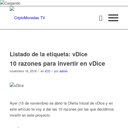
Listado de la etiqueta:
vDice
10 razones para invertir en vDice
/
/
noviembre 16, 2016
en
ICO
por
admin
Ayer (15 de noviembre) se abrió la Oferta Inicial de vDice y en
este artículo te voy a dar las 10 razones por las que decidimos
invertir en este proyecto.