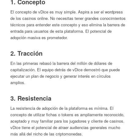
1. Concepto
El concepto de vDice es muy simple. Aspira a ser el wordpress
de los casinos online. No necesitas tener grandes conocimientos
técnicos para entender este concepto y eso elimina la barrera de
entrada para usuarios de esta plataforma. El potencial de
adopción masiva es prometedor.
2. Tracción
En las primeras rebasó la barrera del millón de dólares de
capitalización. El equipo detrás de vDice demostró que puede
ejecutar un plan de negocio y generar interés en círculos
amplios.
3. Resistencia
La resistencia de adopción de la plataforma es mínima. El
concepto de utilizar fichas o tokens es ampliamente reconocido,
aceptado y muy familiar para los jugadores y cliente de casinos.
vDice tiene el potencial de atraer audiencias generales mucho
más allá del nicho de las criptomonedas.