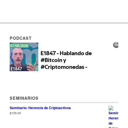
PODCAST
SEMINARIOS
Seminario: Herencia de Criptoactivos
$
105.00