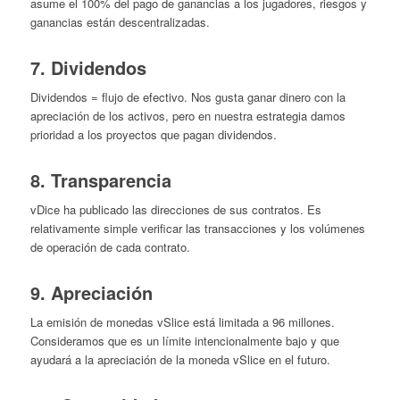
asume el 100% del pago de ganancias a los jugadores, riesgos y
ganancias están descentralizadas.
7. Dividendos
Dividendos = flujo de efectivo. Nos gusta ganar dinero con la
apreciación de los activos, pero en nuestra estrategia damos
prioridad a los proyectos que pagan dividendos.
8. Transparencia
vDice ha publicado las direcciones de sus contratos. Es
relativamente simple verificar las transacciones y los volúmenes
de operación de cada contrato.
9. Apreciación
La emisión de monedas vSlice está limitada a 96 millones.
Consideramos que es un límite intencionalmente bajo y que
ayudará a la apreciación de la moneda vSlice en el futuro.