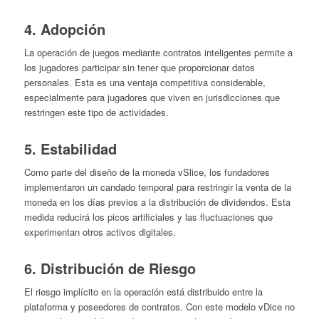
4. Adopción
La operación de juegos mediante contratos inteligentes permite a
los jugadores participar sin tener que proporcionar datos
personales. Esta es una ventaja competitiva considerable,
especialmente para jugadores que viven en jurisdicciones que
restringen este tipo de actividades.
5. Estabilidad
Como parte del diseño de la moneda vSlice, los fundadores
implementaron un candado temporal para restringir la venta de la
moneda en los días previos a la distribución de dividendos. Esta
medida reducirá los picos artificiales y las fluctuaciones que
experimentan otros activos digitales.
6. Distribución de Riesgo
El riesgo implícito en la operación está distribuido entre la
plataforma y poseedores de contratos. Con este modelo vDice no