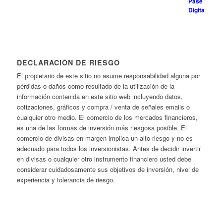
DECLARACIÓN DE RIESGO
El propietario de este sitio no asume responsabilidad alguna por
pérdidas o daños como resultado de la utilización de la
información contenida en este sitio web incluyendo datos,
cotizaciones, gráficos y compra / venta de señales emails o
cualquier otro medio. El comercio de los mercados financieros,
es una de las formas de inversión más riesgosa posible. El
comercio de divisas en margen implica un alto riesgo y no es
adecuado para todos los inversionistas. Antes de decidir invertir
en divisas o cualquier otro instrumento financiero usted debe
considerar cuidadosamente sus objetivos de inversión, nivel de
experiencia y tolerancia de riesgo.