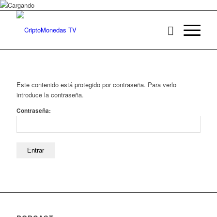
Este contenido está protegido por contraseña. Para verlo
introduce la contraseña.
Contraseña: