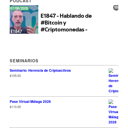
PODCAST
SEMINARIOS
Seminario: Herencia de Criptoactivos
$
105.00
Pase Virtual Málaga 2026
$
110.00