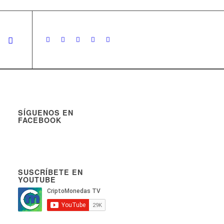
SÍGUENOS EN
FACEBOOK
SUSCRÍBETE EN
YOUTUBE