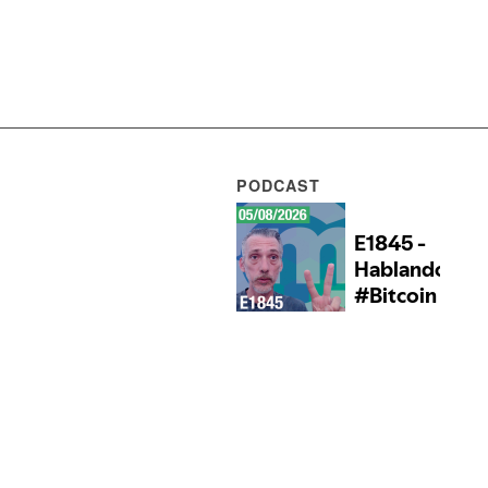
PODCAST