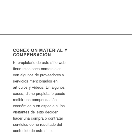
CONEXIÓN MATERIAL Y
COMPENSACIÓN
El propietario de este sitio web
tiene relaciones comerciales
con algunos de proveedores y
servicios mencionados en
artículos y videos. En algunos
casos, dicho propietario puede
recibir una compensación
económica o en especie si los
visitantes del sitio deciden
hacer una compra o contratar
servicios como resultado del
contenido de este sitio.