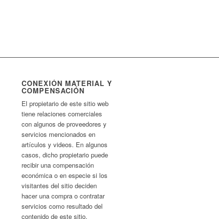
CONEXIÓN MATERIAL Y
COMPENSACIÓN
El propietario de este sitio web
tiene relaciones comerciales
con algunos de proveedores y
servicios mencionados en
artículos y videos. En algunos
casos, dicho propietario puede
recibir una compensación
económica o en especie si los
visitantes del sitio deciden
hacer una compra o contratar
servicios como resultado del
contenido de este sitio.