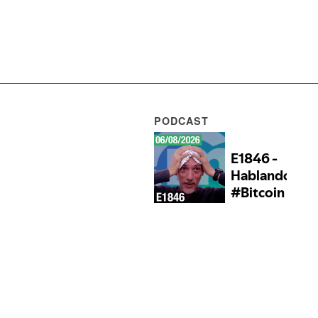
PODCAST