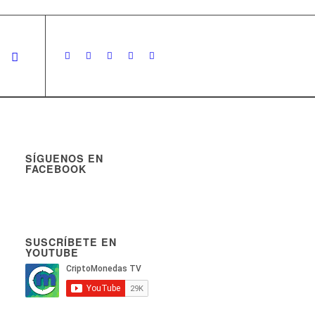
SÍGUENOS EN
FACEBOOK
SUSCRÍBETE EN
YOUTUBE