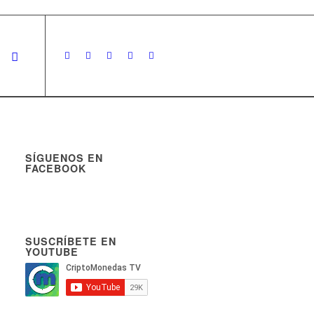
SÍGUENOS EN
FACEBOOK
SUSCRÍBETE EN
YOUTUBE