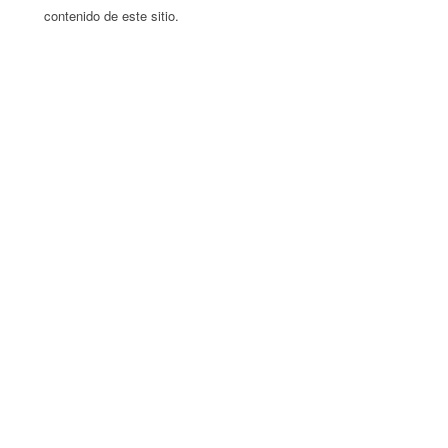
contenido de este sitio.