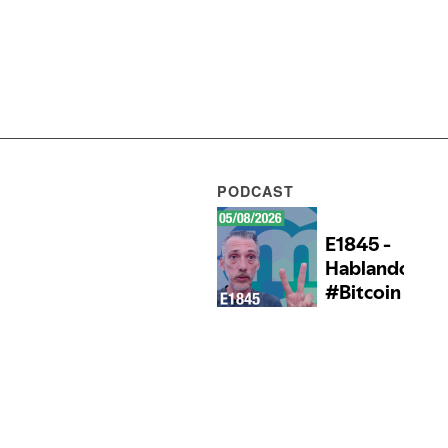
PODCAST