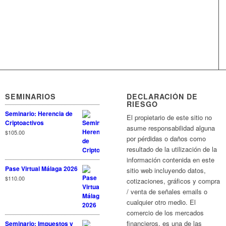
SEMINARIOS
DECLARACIÓN DE
RIESGO
Seminario: Herencia de
El propietario de este sitio no
Criptoactivos
asume responsabilidad alguna
$
105.00
por pérdidas o daños como
resultado de la utilización de la
información contenida en este
Pase Virtual Málaga 2026
sitio web incluyendo datos,
$
110.00
cotizaciones, gráficos y compra
/ venta de señales emails o
cualquier otro medio. El
comercio de los mercados
financieros, es una de las
Seminario: Impuestos y