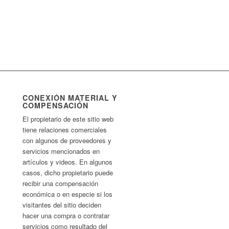
CONEXIÓN MATERIAL Y
COMPENSACIÓN
El propietario de este sitio web
tiene relaciones comerciales
con algunos de proveedores y
servicios mencionados en
artículos y videos. En algunos
casos, dicho propietario puede
recibir una compensación
económica o en especie si los
visitantes del sitio deciden
hacer una compra o contratar
servicios como resultado del