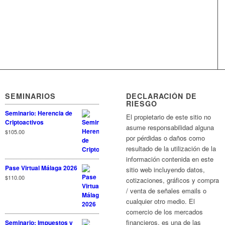
SEMINARIOS
DECLARACIÓN DE
RIESGO
Seminario: Herencia de
El propietario de este sitio no
Criptoactivos
asume responsabilidad alguna
$
105.00
por pérdidas o daños como
resultado de la utilización de la
información contenida en este
Pase Virtual Málaga 2026
sitio web incluyendo datos,
$
110.00
cotizaciones, gráficos y compra
/ venta de señales emails o
cualquier otro medio. El
comercio de los mercados
financieros, es una de las
Seminario: Impuestos y