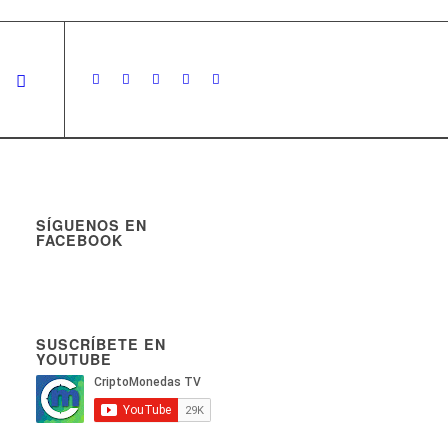
SÍGUENOS EN
FACEBOOK
SUSCRÍBETE EN
YOUTUBE