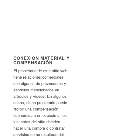
CONEXIÓN MATERIAL Y
COMPENSACIÓN
El propietario de este sitio web
tiene relaciones comerciales
con algunos de proveedores y
servicios mencionados en
artículos y videos. En algunos
casos, dicho propietario puede
recibir una compensación
económica o en especie si los
visitantes del sitio deciden
hacer una compra o contratar
servicios como resultado del