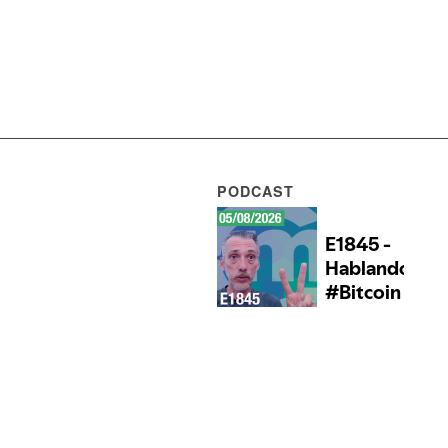
PODCAST