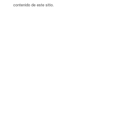
contenido de este sitio.