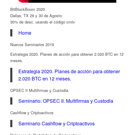
BitBlockBoom 2020
Dallas, TX 29 y 30 de Agosto
30% de desc. usando el código cmtv
Home
Nuevos Seminarios 2019
Estrategia 2020. Planes de acción para obtener 2.020 BTC en 12
meses.
Estrategia 2020. Planes de acción para obtener
2.020 BTC en 12 meses.
OPSEC II Multifirmas y Custodia.
Seminario: OPSEC II. Multifirmas y Custodia
Cashflow y Criptoactivos
Seminario Cashflow y Criptoactivos