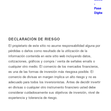
DECLARACIÓN DE RIESGO
El propietario de este sitio no asume responsabilidad alguna por
pérdidas o daños como resultado de la utilización de la
información contenida en este sitio web incluyendo datos,
cotizaciones, gráficos y compra / venta de señales emails o
cualquier otro medio. El comercio de los mercados financieros,
es una de las formas de inversión más riesgosa posible. El
comercio de divisas en margen implica un alto riesgo y no es
adecuado para todos los inversionistas. Antes de decidir invertir
en divisas o cualquier otro instrumento financiero usted debe
considerar cuidadosamente sus objetivos de inversión, nivel de
experiencia y tolerancia de riesgo.