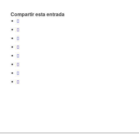
Compartir esta entrada