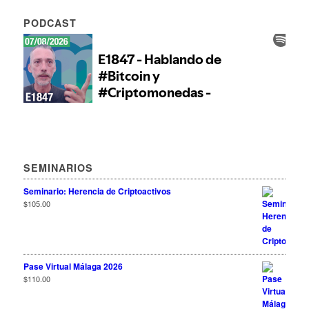
PODCAST
SEMINARIOS
Seminario: Herencia de Criptoactivos
$
105.00
Pase Virtual Málaga 2026
$
110.00