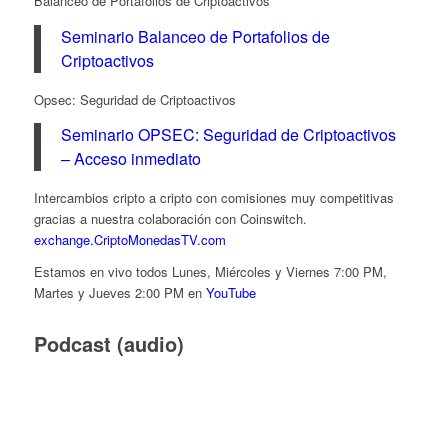
Balanceo de Portafolios de Criptoactivos
Seminario Balanceo de Portafolios de
Criptoactivos
Opsec: Seguridad de Criptoactivos
Seminario OPSEC: Seguridad de Criptoactivos
– Acceso inmediato
Intercambios cripto a cripto con comisiones muy competitivas
gracias a nuestra colaboración con Coinswitch.
exchange.CriptoMonedasTV.com
Estamos en vivo todos Lunes, Miércoles y Viernes 7:00 PM,
Martes y Jueves 2:00 PM en
YouTube
Podcast (audio)