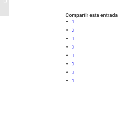
#Criptomonedas
Compartir esta entrada