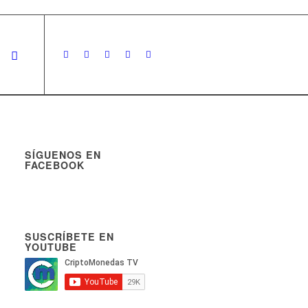
SÍGUENOS EN
FACEBOOK
SUSCRÍBETE EN
YOUTUBE