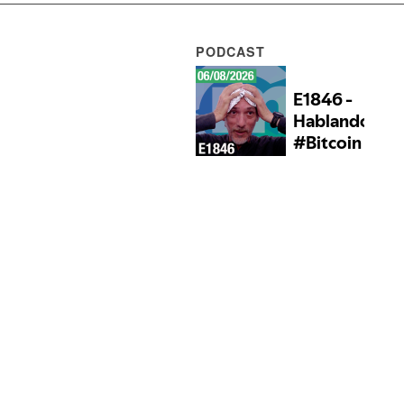
PODCAST