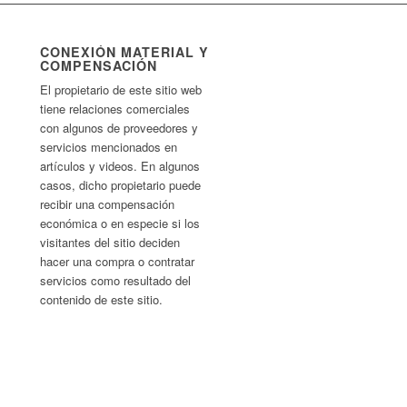
CONEXIÓN MATERIAL Y
COMPENSACIÓN
El propietario de este sitio web
tiene relaciones comerciales
con algunos de proveedores y
servicios mencionados en
artículos y videos. En algunos
casos, dicho propietario puede
recibir una compensación
económica o en especie si los
visitantes del sitio deciden
hacer una compra o contratar
servicios como resultado del
contenido de este sitio.