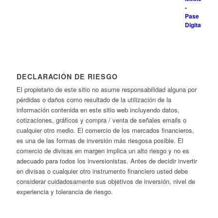
DECLARACIÓN DE RIESGO
El propietario de este sitio no asume responsabilidad alguna por
pérdidas o daños como resultado de la utilización de la
información contenida en este sitio web incluyendo datos,
cotizaciones, gráficos y compra / venta de señales emails o
cualquier otro medio. El comercio de los mercados financieros,
es una de las formas de inversión más riesgosa posible. El
comercio de divisas en margen implica un alto riesgo y no es
adecuado para todos los inversionistas. Antes de decidir invertir
en divisas o cualquier otro instrumento financiero usted debe
considerar cuidadosamente sus objetivos de inversión, nivel de
experiencia y tolerancia de riesgo.