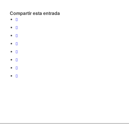
Compartir esta entrada