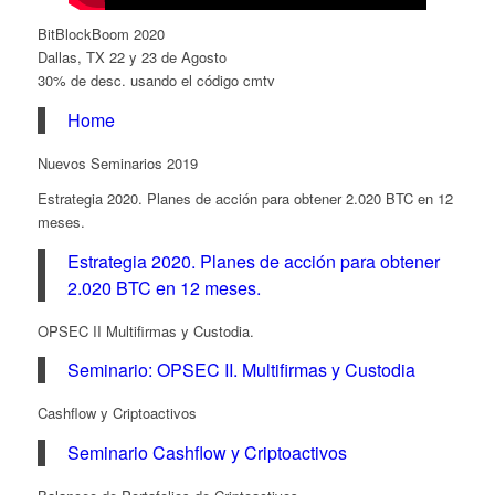
BitBlockBoom 2020
Dallas, TX 22 y 23 de Agosto
30% de desc. usando el código cmtv
Home
Nuevos Seminarios 2019
Estrategia 2020. Planes de acción para obtener 2.020 BTC en 12
meses.
Estrategia 2020. Planes de acción para obtener
2.020 BTC en 12 meses.
OPSEC II Multifirmas y Custodia.
Seminario: OPSEC II. Multifirmas y Custodia
Cashflow y Criptoactivos
Seminario Cashflow y Criptoactivos