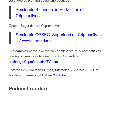
Balanceo de Portafolios de Criptoactivos
Seminario Balanceo de Portafolios de
Criptoactivos
Opsec: Seguridad de Criptoactivos
Seminario OPSEC: Seguridad de Criptoactivos
– Acceso inmediato
Intercambios cripto a cripto con comisiones muy competitivas
gracias a nuestra colaboración con Coinswitch.
exchange.CriptoMonedasTV.com
Estamos en vivo todos Lunes, Miércoles y Viernes 7:00 PM,
Martes y Jueves 2:00 PM en
YouTube
Podcast (audio)