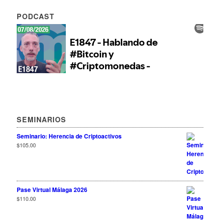
PODCAST
SEMINARIOS
Seminario: Herencia de Criptoactivos
$
105.00
Pase Virtual Málaga 2026
$
110.00