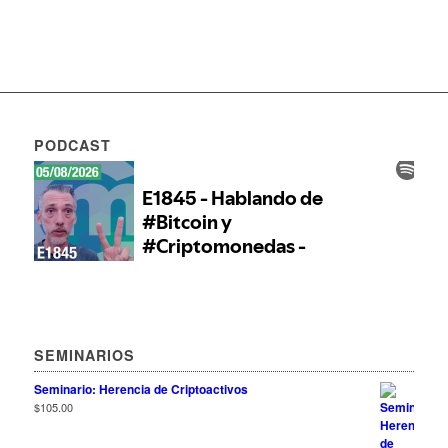
PODCAST
SEMINARIOS
Seminario: Herencia de Criptoactivos
$
105.00