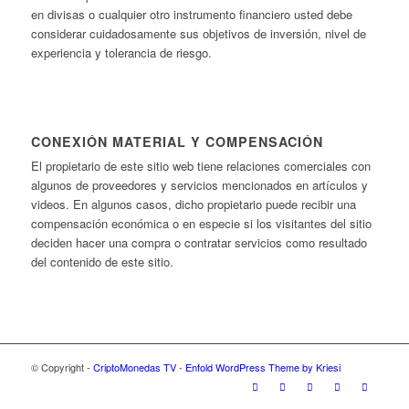
en divisas o cualquier otro instrumento financiero usted debe
considerar cuidadosamente sus objetivos de inversión, nivel de
experiencia y tolerancia de riesgo.
CONEXIÓN MATERIAL Y COMPENSACIÓN
El propietario de este sitio web tiene relaciones comerciales con
algunos de proveedores y servicios mencionados en artículos y
videos. En algunos casos, dicho propietario puede recibir una
compensación económica o en especie si los visitantes del sitio
deciden hacer una compra o contratar servicios como resultado
del contenido de este sitio.
© Copyright -
CriptoMonedas TV
-
Enfold WordPress Theme by Kriesi