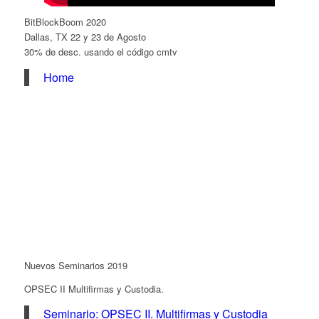
BitBlockBoom 2020
Dallas, TX 22 y 23 de Agosto
30% de desc. usando el código cmtv
Home
Nuevos Seminarios 2019
OPSEC II Multifirmas y Custodia.
Seminario: OPSEC II. Multifirmas y Custodia