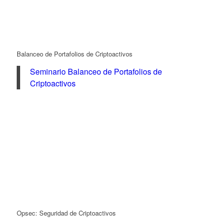
Balanceo de Portafolios de Criptoactivos
Seminario Balanceo de Portafolios de
Criptoactivos
Opsec: Seguridad de Criptoactivos