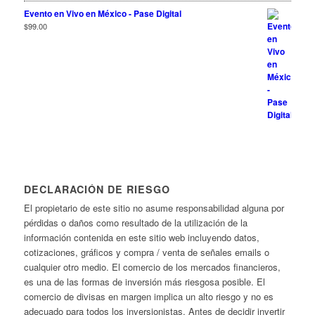
Evento en Vivo en México - Pase Digital
$
99.00
DECLARACIÓN DE RIESGO
El propietario de este sitio no asume responsabilidad alguna por
pérdidas o daños como resultado de la utilización de la
información contenida en este sitio web incluyendo datos,
cotizaciones, gráficos y compra / venta de señales emails o
cualquier otro medio. El comercio de los mercados financieros,
es una de las formas de inversión más riesgosa posible. El
comercio de divisas en margen implica un alto riesgo y no es
adecuado para todos los inversionistas. Antes de decidir invertir