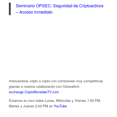
Seminario OPSEC: Seguridad de Criptoactivos
– Acceso inmediato
Intercambios cripto a cripto con comisiones muy competitivas
gracias a nuestra colaboración con Coinswitch.
exchange.CriptoMonedasTV.com
Estamos en vivo todos Lunes, Miércoles y Viernes 7:00 PM,
Martes y Jueves 2:00 PM en
YouTube