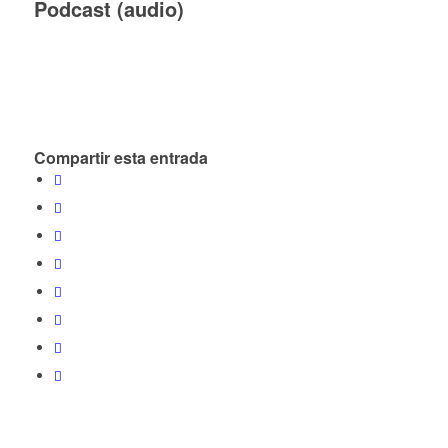
Podcast (audio)
Compartir esta entrada