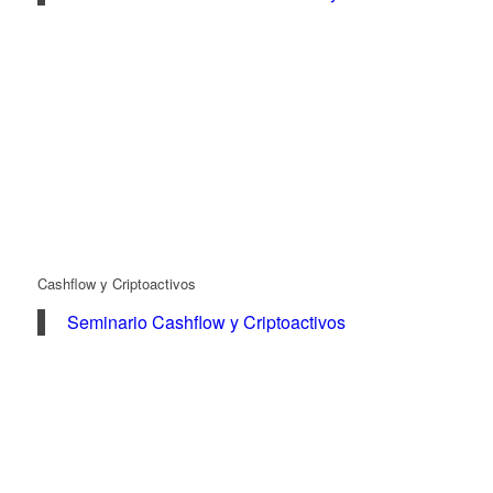
Cashflow y Criptoactivos
Seminario Cashflow y Criptoactivos