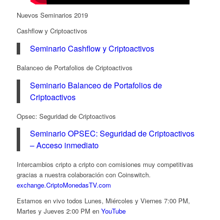
Nuevos Seminarios 2019
Cashflow y Criptoactivos
Seminario Cashflow y Criptoactivos
Balanceo de Portafolios de Criptoactivos
Seminario Balanceo de Portafolios de
Criptoactivos
Opsec: Seguridad de Criptoactivos
Seminario OPSEC: Seguridad de Criptoactivos
– Acceso inmediato
Intercambios cripto a cripto con comisiones muy competitivas
gracias a nuestra colaboración con Coinswitch.
exchange.CriptoMonedasTV.com
Estamos en vivo todos Lunes, Miércoles y Viernes 7:00 PM,
Martes y Jueves 2:00 PM en
YouTube