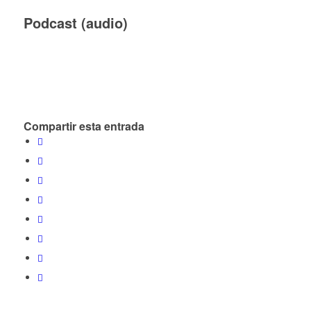
Podcast (audio)
Compartir esta entrada