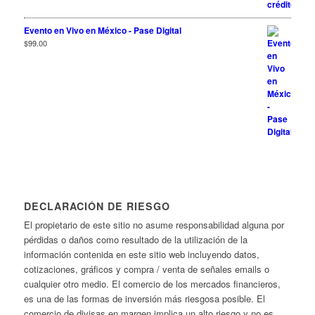
Evento en Vivo en México - Pase Digital
$
99.00
DECLARACIÓN DE RIESGO
El propietario de este sitio no asume responsabilidad alguna por
pérdidas o daños como resultado de la utilización de la
información contenida en este sitio web incluyendo datos,
cotizaciones, gráficos y compra / venta de señales emails o
cualquier otro medio. El comercio de los mercados financieros,
es una de las formas de inversión más riesgosa posible. El
comercio de divisas en margen implica un alto riesgo y no es