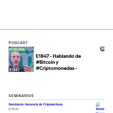
PODCAST
SEMINARIOS
Seminario: Herencia de Criptoactivos
$
105.00