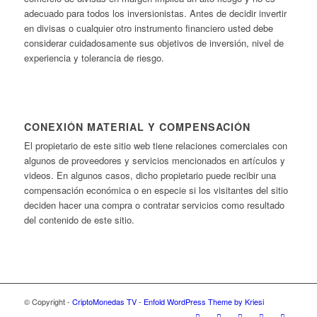
adecuado para todos los inversionistas. Antes de decidir invertir
en divisas o cualquier otro instrumento financiero usted debe
considerar cuidadosamente sus objetivos de inversión, nivel de
experiencia y tolerancia de riesgo.
CONEXIÓN MATERIAL Y COMPENSACIÓN
El propietario de este sitio web tiene relaciones comerciales con
algunos de proveedores y servicios mencionados en artículos y
videos. En algunos casos, dicho propietario puede recibir una
compensación económica o en especie si los visitantes del sitio
deciden hacer una compra o contratar servicios como resultado
del contenido de este sitio.
© Copyright -
CriptoMonedas TV
-
Enfold WordPress Theme by Kriesi